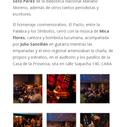
Soto Pérez
de la Biblioteca Nacional Mariano
Moreno, además de otros tantos periodistas y
escritores.
El homenaje conmemorativo, El Pacto, entre la
Palabra y los Símbolos, cerró con la música de
Mica
Flores
, cantora y bombista tucumana, acompañada
por
Julio Santillán
en guitarra mientras las
empanadas y el vino regional amenizaban la charla, de
propios y extraños, en el auditorio y los pasillos de la
Casa de la Provincia, sita en calle Suipacha 140, CABA.