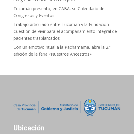
Tucumán presentó, en CABA, su Calendario de
Congresos y Eventos
Trabajo articulado entre Tucumán y la Fundación
Cuestión de Vivir para el acompañamiento integral de
pacientes trasplantados
Con un emotivo ritual a la Pachamama, abre la 2.ª
edición de la feria «Nuestros Ancestros»
Ubicación