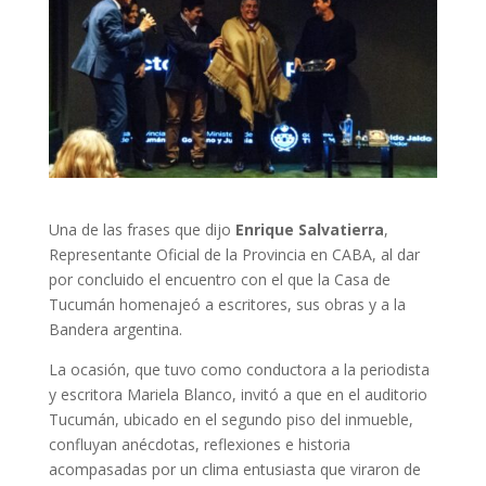
Una de las frases que dijo
Enrique Salvatierra
,
Representante Oficial de la Provincia en CABA, al dar
por concluido el encuentro con el que la Casa de
Tucumán homenajeó a escritores, sus obras y a la
Bandera argentina.
La ocasión, que tuvo como conductora a la periodista
y escritora Mariela Blanco, invitó a que en el auditorio
Tucumán, ubicado en el segundo piso del inmueble,
confluyan anécdotas, reflexiones e historia
acompasadas por un clima entusiasta que viraron de