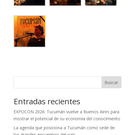
Buscar
Entradas recientes
EXPOCON 2026: Tucumán vuelve a Buenos Aires para
mostrar el potencial de su economía del conocimiento
La agenda que posiciona a Tucumán como sede de
los grandes encuentros del país