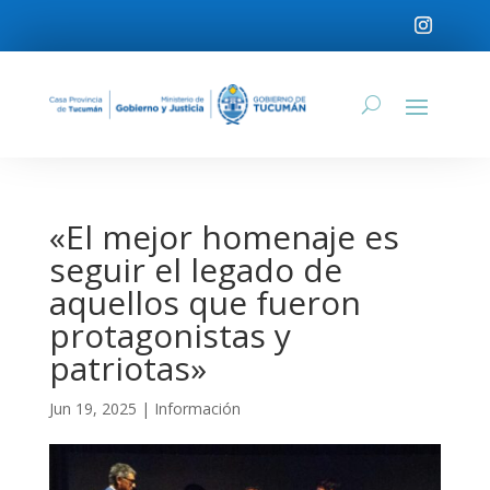
«El mejor homenaje es
seguir el legado de
aquellos que fueron
protagonistas y
patriotas»
Jun 19, 2025
|
Información