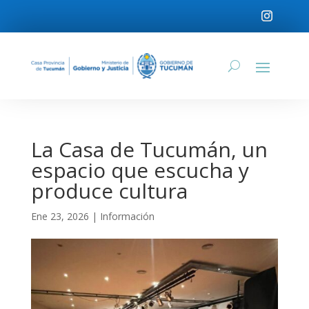
La Casa de Tucumán, un
espacio que escucha y
produce cultura
Ene 23, 2026
|
Información