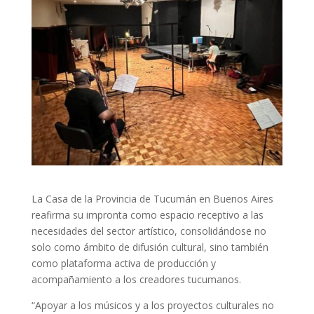
La Casa de la Provincia de Tucumán en Buenos Aires
reafirma su impronta como espacio receptivo a las
necesidades del sector artístico, consolidándose no
solo como ámbito de difusión cultural, sino también
como plataforma activa de producción y
acompañamiento a los creadores tucumanos.
“Apoyar a los músicos y a los proyectos culturales no