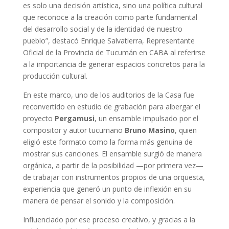
es solo una decisión artística, sino una política cultural
que reconoce a la creación como parte fundamental
del desarrollo social y de la identidad de nuestro
pueblo”, destacó Enrique Salvatierra, Representante
Oficial de la Provincia de Tucumán en CABA al referirse
a la importancia de generar espacios concretos para la
producción cultural.
En este marco, uno de los auditorios de la Casa fue
reconvertido en estudio de grabación para albergar el
proyecto
Pergamusi
, un ensamble impulsado por el
compositor y autor tucumano
Bruno Masino
, quien
eligió este formato como la forma más genuina de
mostrar sus canciones. El ensamble surgió de manera
orgánica, a partir de la posibilidad —por primera vez—
de trabajar con instrumentos propios de una orquesta,
experiencia que generó un punto de inflexión en su
manera de pensar el sonido y la composición.
Influenciado por ese proceso creativo, y gracias a la