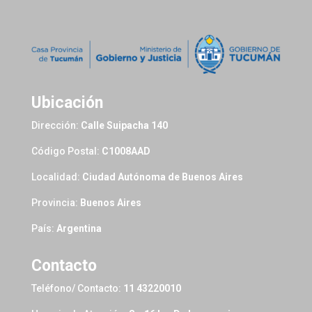
Ubicación
Dirección:
Calle Suipacha 140
Código Postal:
C1008AAD
Localidad:
Ciudad Autónoma de Buenos Aires
Provincia:
Buenos Aires
País:
Argentina
Contacto
Teléfono/ Contacto:
11 43220010