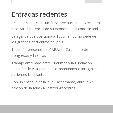
Entradas recientes
EXPOCON 2026: Tucumán vuelve a Buenos Aires para
mostrar el potencial de su economía del conocimiento
La agenda que posiciona a Tucumán como sede de
los grandes encuentros del país
Tucumán presentó, en CABA, su Calendario de
Congresos y Eventos
Trabajo articulado entre Tucumán y la Fundación
Cuestión de Vivir para el acompañamiento integral de
pacientes trasplantados
Con un emotivo ritual a la Pachamama, abre la 2.ª
edición de la feria «Nuestros Ancestros»