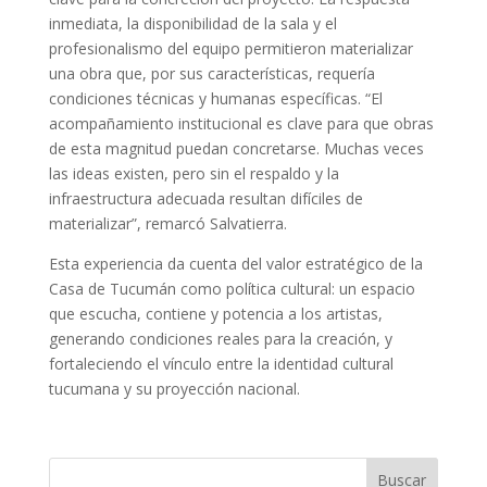
inmediata, la disponibilidad de la sala y el
profesionalismo del equipo permitieron materializar
una obra que, por sus características, requería
condiciones técnicas y humanas específicas. “El
acompañamiento institucional es clave para que obras
de esta magnitud puedan concretarse. Muchas veces
las ideas existen, pero sin el respaldo y la
infraestructura adecuada resultan difíciles de
materializar”, remarcó Salvatierra.
Esta experiencia da cuenta del valor estratégico de la
Casa de Tucumán como política cultural: un espacio
que escucha, contiene y potencia a los artistas,
generando condiciones reales para la creación, y
fortaleciendo el vínculo entre la identidad cultural
tucumana y su proyección nacional.
Buscar