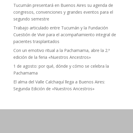
Tucumán presentará en Buenos Aires su agenda de
congresos, convenciones y grandes eventos para el
segundo semestre
Trabajo articulado entre Tucumán y la Fundación
Cuestión de Vivir para el acompañamiento integral de
pacientes trasplantados
Con un emotivo ritual a la Pachamama, abre la 2.ª
edición de la feria «Nuestros Ancestros»
1 de agosto: por qué, dónde y cómo se celebra la
Pachamama
El alma del Valle Calchaquí llega a Buenos Aires:
Segunda Edición de «Nuestros Ancestros»