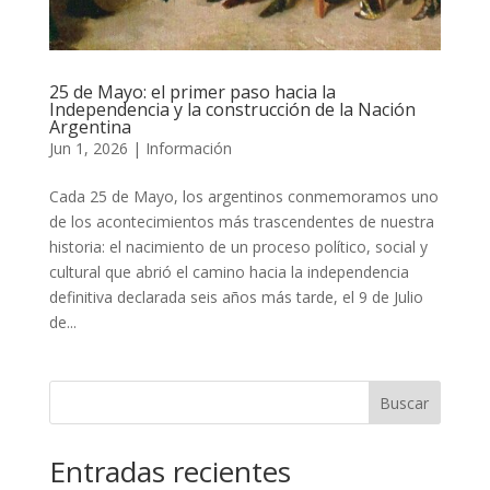
25 de Mayo: el primer paso hacia la
Independencia y la construcción de la Nación
Argentina
Jun 1, 2026
|
Información
Cada 25 de Mayo, los argentinos conmemoramos uno
de los acontecimientos más trascendentes de nuestra
historia: el nacimiento de un proceso político, social y
cultural que abrió el camino hacia la independencia
definitiva declarada seis años más tarde, el 9 de Julio
de...
Buscar
Entradas recientes