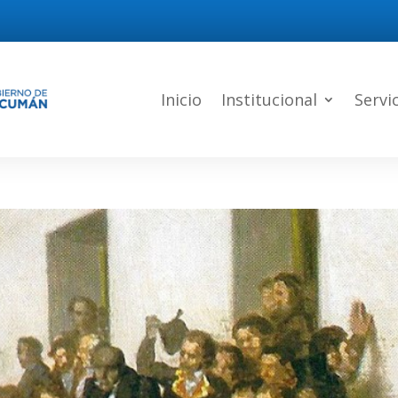
Inicio
Institucional
Servi