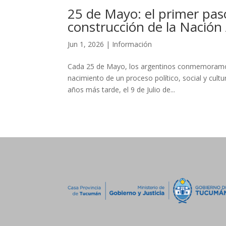
25 de Mayo: el primer paso
construcción de la Nación
Jun 1, 2026
|
Información
Cada 25 de Mayo, los argentinos conmemoramos 
nacimiento de un proceso político, social y cultu
años más tarde, el 9 de Julio de...