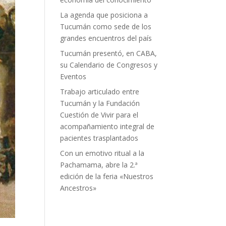
La agenda que posiciona a
Tucumán como sede de los
grandes encuentros del país
Tucumán presentó, en CABA,
su Calendario de Congresos y
Eventos
Trabajo articulado entre
Tucumán y la Fundación
Cuestión de Vivir para el
acompañamiento integral de
pacientes trasplantados
Con un emotivo ritual a la
Pachamama, abre la 2.ª
edición de la feria «Nuestros
Ancestros»