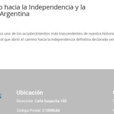
 hacia la Independencia y la
 Argentina
uno de los acontecimientos más trascendentes de nuestra historia:
ral que abrió el camino hacia la independencia definitiva declarada sei
Ubicación
Dirección:
Calle Suipacha 140
Código Postal:
C1008AAD