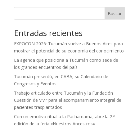
Buscar
Entradas recientes
EXPOCON 2026: Tucumán vuelve a Buenos Aires para
mostrar el potencial de su economía del conocimiento
La agenda que posiciona a Tucumán como sede de
los grandes encuentros del país
Tucumán presentó, en CABA, su Calendario de
Congresos y Eventos
Trabajo articulado entre Tucumán y la Fundación
Cuestión de Vivir para el acompañamiento integral de
pacientes trasplantados
Con un emotivo ritual a la Pachamama, abre la 2.ª
edición de la feria «Nuestros Ancestros»