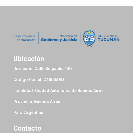
Ubicación
Dirección:
Calle Suipacha 140
Código Postal:
C1008AAD
Localidad:
Ciudad Autónoma de Buenos Aires
Provincia:
Buenos Aires
País:
Argentina
Contacto