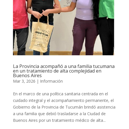
La Provincia acompañó a una familia tucumana
en un tratamiento de alta complejidad en
Buenos Aires
Mar 3, 2026
|
Información
En el marco de una política sanitaria centrada en el
cuidado integral y el acompañamiento permanente, el
Gobierno de la Provincia de Tucumán brindó asistencia
a una familia que debió trasladarse a la Ciudad de
Buenos Aires por un tratamiento médico de alta...