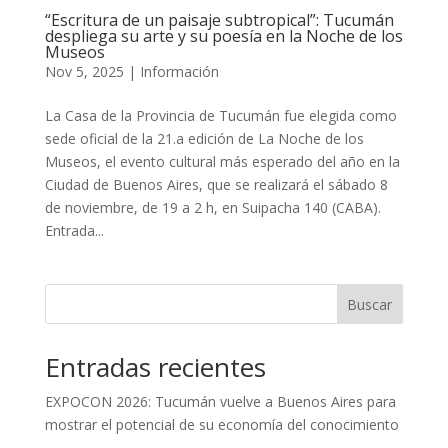
“Escritura de un paisaje subtropical”: Tucumán
despliega su arte y su poesía en la Noche de los
Museos
Nov 5, 2025
|
Información
La Casa de la Provincia de Tucumán fue elegida como
sede oficial de la 21.a edición de La Noche de los
Museos, el evento cultural más esperado del año en la
Ciudad de Buenos Aires, que se realizará el sábado 8
de noviembre, de 19 a 2 h, en Suipacha 140 (CABA).
Entrada...
Buscar
Entradas recientes
EXPOCON 2026: Tucumán vuelve a Buenos Aires para
mostrar el potencial de su economía del conocimiento