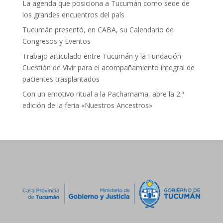
La agenda que posiciona a Tucumán como sede de
los grandes encuentros del país
Tucumán presentó, en CABA, su Calendario de
Congresos y Eventos
Trabajo articulado entre Tucumán y la Fundación
Cuestión de Vivir para el acompañamiento integral de
pacientes trasplantados
Con un emotivo ritual a la Pachamama, abre la 2.ª
edición de la feria «Nuestros Ancestros»