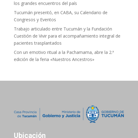
los grandes encuentros del país
Tucumán presentó, en CABA, su Calendario de
Congresos y Eventos
Trabajo articulado entre Tucumán y la Fundación
Cuestión de Vivir para el acompañamiento integral de
pacientes trasplantados
Con un emotivo ritual a la Pachamama, abre la 2.ª
edición de la feria «Nuestros Ancestros»
Ubicación