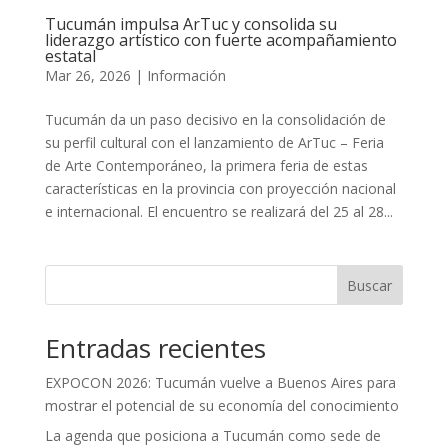
Tucumán impulsa ArTuc y consolida su
liderazgo artístico con fuerte acompañamiento
estatal
Mar 26, 2026
|
Información
Tucumán da un paso decisivo en la consolidación de
su perfil cultural con el lanzamiento de ArTuc – Feria
de Arte Contemporáneo, la primera feria de estas
características en la provincia con proyección nacional
e internacional. El encuentro se realizará del 25 al 28...
Buscar
Entradas recientes
EXPOCON 2026: Tucumán vuelve a Buenos Aires para
mostrar el potencial de su economía del conocimiento
La agenda que posiciona a Tucumán como sede de