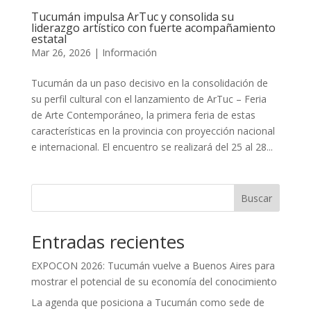
Tucumán impulsa ArTuc y consolida su
liderazgo artístico con fuerte acompañamiento
estatal
Mar 26, 2026
|
Información
Tucumán da un paso decisivo en la consolidación de
su perfil cultural con el lanzamiento de ArTuc – Feria
de Arte Contemporáneo, la primera feria de estas
características en la provincia con proyección nacional
e internacional. El encuentro se realizará del 25 al 28...
Buscar
Entradas recientes
EXPOCON 2026: Tucumán vuelve a Buenos Aires para
mostrar el potencial de su economía del conocimiento
La agenda que posiciona a Tucumán como sede de