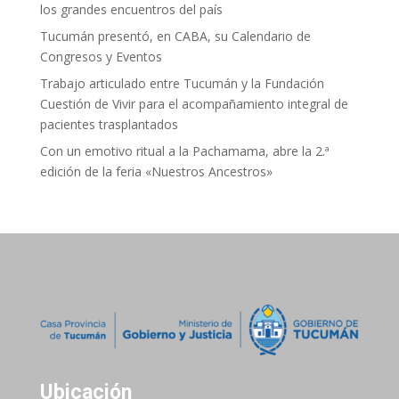
los grandes encuentros del país
Tucumán presentó, en CABA, su Calendario de
Congresos y Eventos
Trabajo articulado entre Tucumán y la Fundación
Cuestión de Vivir para el acompañamiento integral de
pacientes trasplantados
Con un emotivo ritual a la Pachamama, abre la 2.ª
edición de la feria «Nuestros Ancestros»
Ubicación