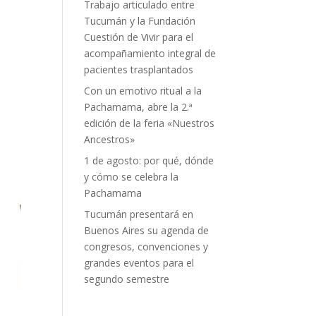
Trabajo articulado entre
Tucumán y la Fundación
Cuestión de Vivir para el
acompañamiento integral de
pacientes trasplantados
Con un emotivo ritual a la
Pachamama, abre la 2.ª
edición de la feria «Nuestros
Ancestros»
1 de agosto: por qué, dónde
y cómo se celebra la
Pachamama
Tucumán presentará en
Buenos Aires su agenda de
congresos, convenciones y
grandes eventos para el
segundo semestre