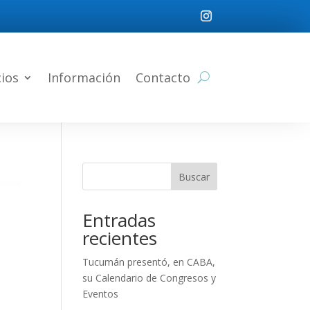
cios
Información
Contacto
Buscar
Entradas
recientes
Tucumán presentó, en CABA,
su Calendario de Congresos y
Eventos