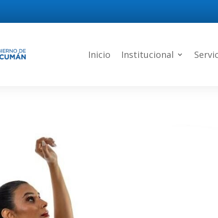
Inicio
Institucional
Servi