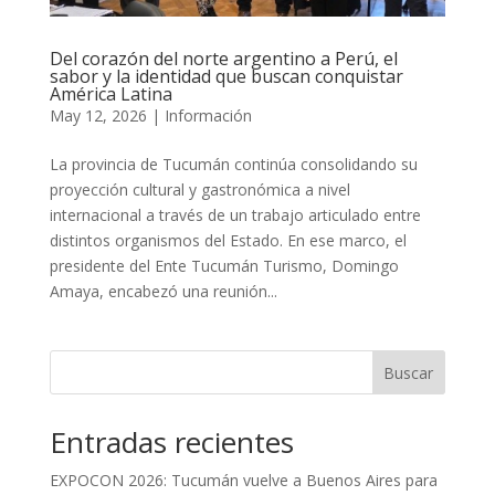
Del corazón del norte argentino a Perú, el
sabor y la identidad que buscan conquistar
América Latina
May 12, 2026
|
Información
La provincia de Tucumán continúa consolidando su
proyección cultural y gastronómica a nivel
internacional a través de un trabajo articulado entre
distintos organismos del Estado. En ese marco, el
presidente del Ente Tucumán Turismo, Domingo
Amaya, encabezó una reunión...
Buscar
Entradas recientes
EXPOCON 2026: Tucumán vuelve a Buenos Aires para