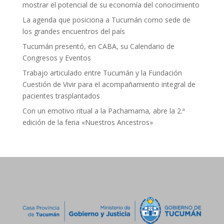
mostrar el potencial de su economía del conocimiento
La agenda que posiciona a Tucumán como sede de
los grandes encuentros del país
Tucumán presentó, en CABA, su Calendario de
Congresos y Eventos
Trabajo articulado entre Tucumán y la Fundación
Cuestión de Vivir para el acompañamiento integral de
pacientes trasplantados
Con un emotivo ritual a la Pachamama, abre la 2.ª
edición de la feria «Nuestros Ancestros»