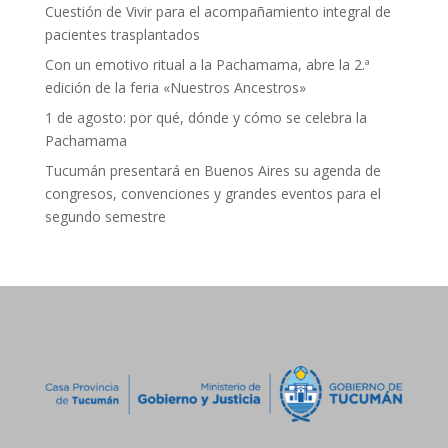
Cuestión de Vivir para el acompañamiento integral de
pacientes trasplantados
Con un emotivo ritual a la Pachamama, abre la 2.ª
edición de la feria «Nuestros Ancestros»
1 de agosto: por qué, dónde y cómo se celebra la
Pachamama
Tucumán presentará en Buenos Aires su agenda de
congresos, convenciones y grandes eventos para el
segundo semestre