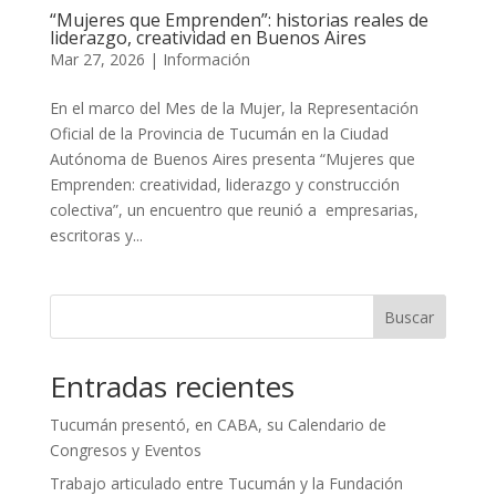
“Mujeres que Emprenden”: historias reales de
liderazgo, creatividad en Buenos Aires
Mar 27, 2026
|
Información
En el marco del Mes de la Mujer, la Representación
Oficial de la Provincia de Tucumán en la Ciudad
Autónoma de Buenos Aires presenta “Mujeres que
Emprenden: creatividad, liderazgo y construcción
colectiva”, un encuentro que reunió a empresarias,
escritoras y...
Buscar
Entradas recientes
Tucumán presentó, en CABA, su Calendario de
Congresos y Eventos
Trabajo articulado entre Tucumán y la Fundación