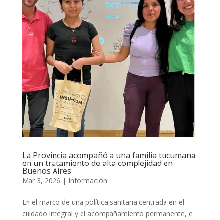
La Provincia acompañó a una familia tucumana
en un tratamiento de alta complejidad en
Buenos Aires
Mar 3, 2026
|
Información
En el marco de una política sanitaria centrada en el
cuidado integral y el acompañamiento permanente, el