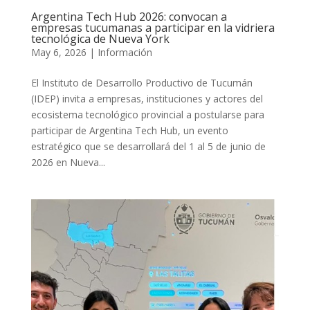
Argentina Tech Hub 2026: convocan a
empresas tucumanas a participar en la vidriera
tecnológica de Nueva York
May 6, 2026
|
Información
El Instituto de Desarrollo Productivo de Tucumán
(IDEP) invita a empresas, instituciones y actores del
ecosistema tecnológico provincial a postularse para
participar de Argentina Tech Hub, un evento
estratégico que se desarrollará del 1 al 5 de junio de
2026 en Nueva...