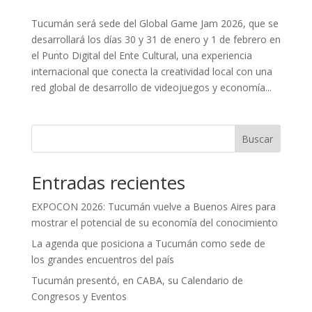
Tucumán será sede del Global Game Jam 2026, que se
desarrollará los días 30 y 31 de enero y 1 de febrero en
el Punto Digital del Ente Cultural, una experiencia
internacional que conecta la creatividad local con una
red global de desarrollo de videojuegos y economía...
Buscar
Entradas recientes
EXPOCON 2026: Tucumán vuelve a Buenos Aires para
mostrar el potencial de su economía del conocimiento
La agenda que posiciona a Tucumán como sede de
los grandes encuentros del país
Tucumán presentó, en CABA, su Calendario de
Congresos y Eventos