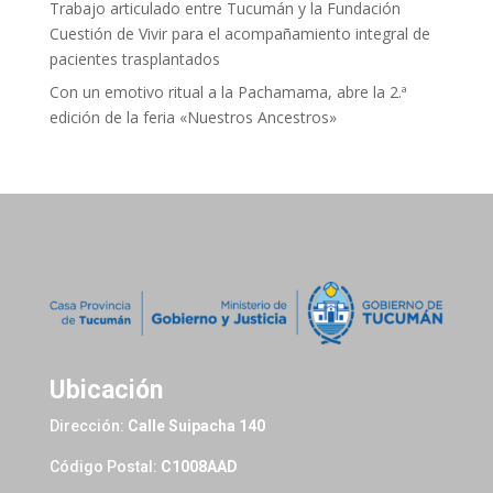
Trabajo articulado entre Tucumán y la Fundación
Cuestión de Vivir para el acompañamiento integral de
pacientes trasplantados
Con un emotivo ritual a la Pachamama, abre la 2.ª
edición de la feria «Nuestros Ancestros»
Ubicación
Dirección:
Calle Suipacha 140
Código Postal:
C1008AAD