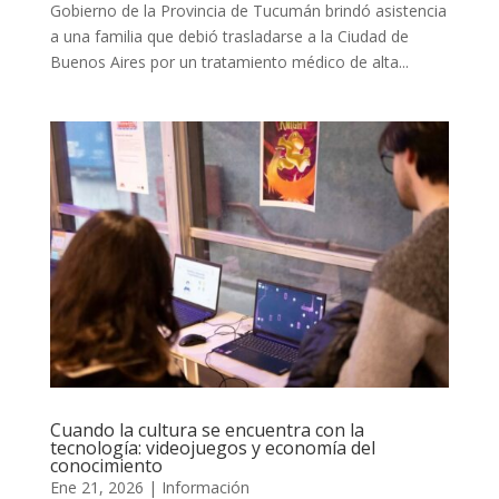
Gobierno de la Provincia de Tucumán brindó asistencia
a una familia que debió trasladarse a la Ciudad de
Buenos Aires por un tratamiento médico de alta...
Cuando la cultura se encuentra con la
tecnología: videojuegos y economía del
conocimiento
Ene 21, 2026
|
Información