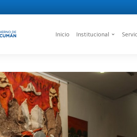
Inicio
Institucional
Servi