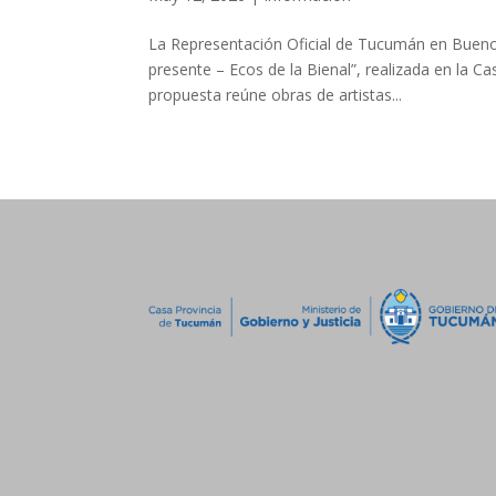
La Representación Oficial de Tucumán en Bueno
presente – Ecos de la Bienal”, realizada en la C
propuesta reúne obras de artistas...