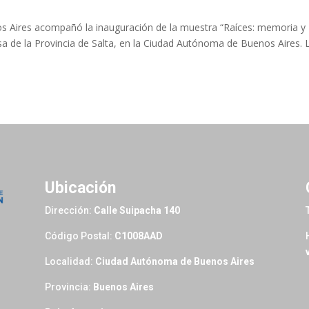
s Aires acompañó la inauguración de la muestra “Raíces: memoria y
asa de la Provincia de Salta, en la Ciudad Autónoma de Buenos Aires. 
Ubicación
Dirección:
Calle Suipacha 140
Código Postal:
C1008AAD
Localidad:
Ciudad Autónoma de Buenos Aires
Provincia:
Buenos Aires