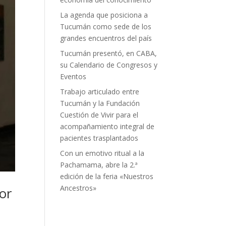
La agenda que posiciona a
Tucumán como sede de los
grandes encuentros del país
Tucumán presentó, en CABA,
su Calendario de Congresos y
Eventos
Trabajo articulado entre
Tucumán y la Fundación
Cuestión de Vivir para el
acompañamiento integral de
pacientes trasplantados
Con un emotivo ritual a la
Pachamama, abre la 2.ª
edición de la feria «Nuestros
Ancestros»
or