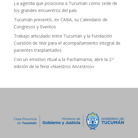
La agenda que posiciona a Tucumán como sede de
los grandes encuentros del país
Tucumán presentó, en CABA, su Calendario de
Congresos y Eventos
Trabajo articulado entre Tucumán y la Fundación
Cuestión de Vivir para el acompañamiento integral de
pacientes trasplantados
Con un emotivo ritual a la Pachamama, abre la 2.ª
edición de la feria «Nuestros Ancestros»