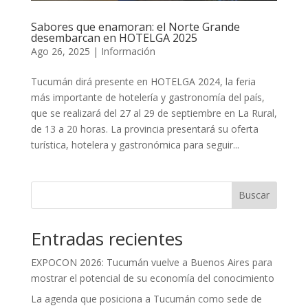
Sabores que enamoran: el Norte Grande
desembarcan en HOTELGA 2025
Ago 26, 2025
|
Información
Tucumán dirá presente en HOTELGA 2024, la feria
más importante de hotelería y gastronomía del país,
que se realizará del 27 al 29 de septiembre en La Rural,
de 13 a 20 horas. La provincia presentará su oferta
turística, hotelera y gastronómica para seguir...
Buscar
Entradas recientes
EXPOCON 2026: Tucumán vuelve a Buenos Aires para
mostrar el potencial de su economía del conocimiento
La agenda que posiciona a Tucumán como sede de