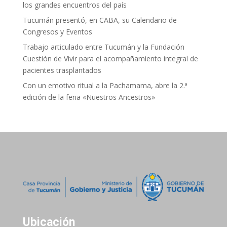
los grandes encuentros del país
Tucumán presentó, en CABA, su Calendario de
Congresos y Eventos
Trabajo articulado entre Tucumán y la Fundación
Cuestión de Vivir para el acompañamiento integral de
pacientes trasplantados
Con un emotivo ritual a la Pachamama, abre la 2.ª
edición de la feria «Nuestros Ancestros»
Ubicación