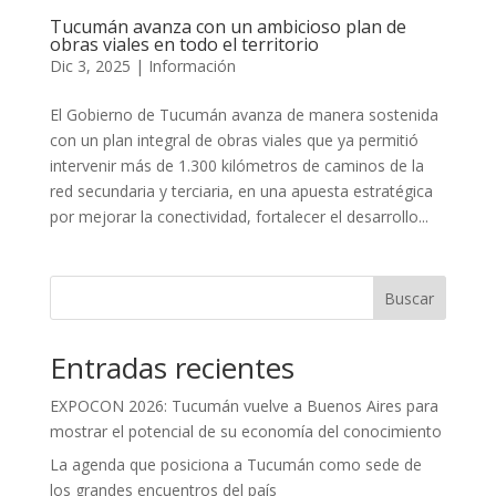
Tucumán avanza con un ambicioso plan de
obras viales en todo el territorio
Dic 3, 2025
|
Información
El Gobierno de Tucumán avanza de manera sostenida
con un plan integral de obras viales que ya permitió
intervenir más de 1.300 kilómetros de caminos de la
red secundaria y terciaria, en una apuesta estratégica
por mejorar la conectividad, fortalecer el desarrollo...
Buscar
Entradas recientes
EXPOCON 2026: Tucumán vuelve a Buenos Aires para
mostrar el potencial de su economía del conocimiento
La agenda que posiciona a Tucumán como sede de
los grandes encuentros del país