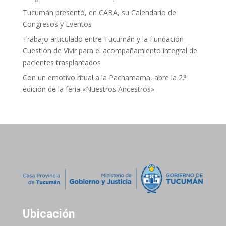
Tucumán presentó, en CABA, su Calendario de
Congresos y Eventos
Trabajo articulado entre Tucumán y la Fundación
Cuestión de Vivir para el acompañamiento integral de
pacientes trasplantados
Con un emotivo ritual a la Pachamama, abre la 2.ª
edición de la feria «Nuestros Ancestros»
Ubicación