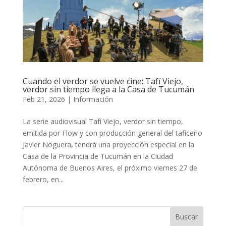
Cuando el verdor se vuelve cine: Tafí Viejo,
verdor sin tiempo llega a la Casa de Tucumán
Feb 21, 2026
|
Información
La serie audiovisual Tafí Viejo, verdor sin tiempo,
emitida por Flow y con producción general del taficeño
Javier Noguera, tendrá una proyección especial en la
Casa de la Provincia de Tucumán en la Ciudad
Autónoma de Buenos Aires, el próximo viernes 27 de
febrero, en...
Buscar