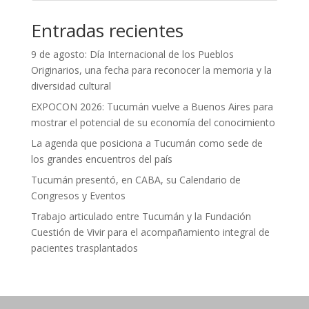
Entradas recientes
9 de agosto: Día Internacional de los Pueblos
Originarios, una fecha para reconocer la memoria y la
diversidad cultural
EXPOCON 2026: Tucumán vuelve a Buenos Aires para
mostrar el potencial de su economía del conocimiento
La agenda que posiciona a Tucumán como sede de
los grandes encuentros del país
Tucumán presentó, en CABA, su Calendario de
Congresos y Eventos
Trabajo articulado entre Tucumán y la Fundación
Cuestión de Vivir para el acompañamiento integral de
pacientes trasplantados