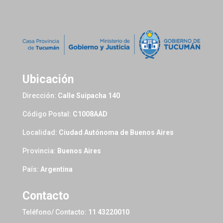
Ubicación
Dirección:
Calle Suipacha 140
Código Postal:
C1008AAD
Localidad:
Ciudad Autónoma de Buenos Aires
Provincia:
Buenos Aires
País:
Argentina
Contacto
Teléfono/ Contacto:
11 43220010