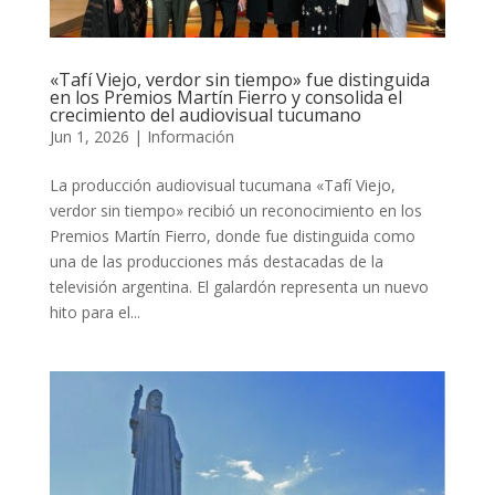
«Tafí Viejo, verdor sin tiempo» fue distinguida
en los Premios Martín Fierro y consolida el
crecimiento del audiovisual tucumano
Jun 1, 2026
|
Información
La producción audiovisual tucumana «Tafí Viejo,
verdor sin tiempo» recibió un reconocimiento en los
Premios Martín Fierro, donde fue distinguida como
una de las producciones más destacadas de la
televisión argentina. El galardón representa un nuevo
hito para el...