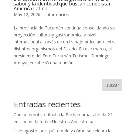
sabor y la identidad que buscan conquistar
América Latina
May 12, 2026
|
Información
La provincia de Tucumán continúa consolidando su
proyección cultural y gastronómica a nivel
internacional a través de un trabajo articulado entre
distintos organismos del Estado. En ese marco, el
presidente del Ente Tucumán Turismo, Domingo
Amaya, encabezó una reunión...
Buscar
Entradas recientes
Con un emotivo ritual a la Pachamama, abre la 2.ª
edición de la feria «Nuestros Ancestros»
1 de agosto: por qué, dónde y cómo se celebra la