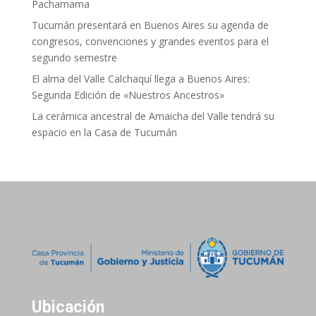
Pachamama
Tucumán presentará en Buenos Aires su agenda de
congresos, convenciones y grandes eventos para el
segundo semestre
El alma del Valle Calchaquí llega a Buenos Aires:
Segunda Edición de «Nuestros Ancestros»
La cerámica ancestral de Amaicha del Valle tendrá su
espacio en la Casa de Tucumán
Ubicación