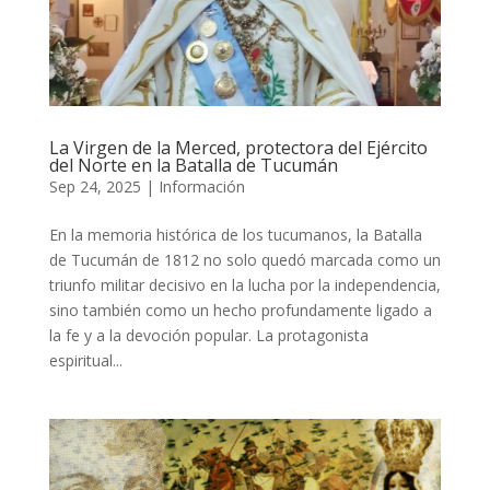
La Virgen de la Merced, protectora del Ejército
del Norte en la Batalla de Tucumán
Sep 24, 2025
|
Información
En la memoria histórica de los tucumanos, la Batalla
de Tucumán de 1812 no solo quedó marcada como un
triunfo militar decisivo en la lucha por la independencia,
sino también como un hecho profundamente ligado a
la fe y a la devoción popular. La protagonista
espiritual...