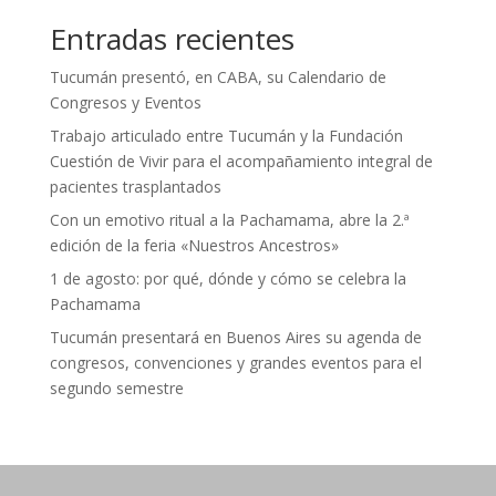
Entradas recientes
Tucumán presentó, en CABA, su Calendario de
Congresos y Eventos
Trabajo articulado entre Tucumán y la Fundación
Cuestión de Vivir para el acompañamiento integral de
pacientes trasplantados
Con un emotivo ritual a la Pachamama, abre la 2.ª
edición de la feria «Nuestros Ancestros»
1 de agosto: por qué, dónde y cómo se celebra la
Pachamama
Tucumán presentará en Buenos Aires su agenda de
congresos, convenciones y grandes eventos para el
segundo semestre