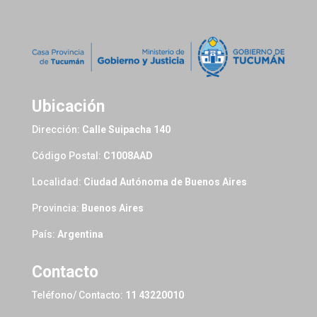
Ubicación
Dirección:
Calle Suipacha 140
Código Postal:
C1008AAD
Localidad:
Ciudad Autónoma de Buenos Aires
Provincia:
Buenos Aires
País:
Argentina
Contacto
Teléfono/ Contacto:
11 43220010