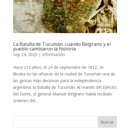
La Batalla de Tucumán: cuando Belgrano y el
pueblo cambiaron la historia
Sep 24, 2025
|
Información
Hace 213 años, el 24 de septiembre de 1812, se
libraba en las afueras de la ciudad de Tucumán una de
las gestas más decisivas para la independencia
argentina: la Batalla de Tucumán. Al mando del Ejército
del Norte, el general Manuel Belgrano había recibido
órdenes del...
Buscar