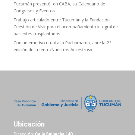
Tucumán presentó, en CABA, su Calendario de
Congresos y Eventos
Trabajo articulado entre Tucumán y la Fundación
Cuestión de Vivir para el acompañamiento integral de
pacientes trasplantados
Con un emotivo ritual a la Pachamama, abre la 2.ª
edición de la feria «Nuestros Ancestros»
Ubicación
Dirección:
Calle Suipacha 140