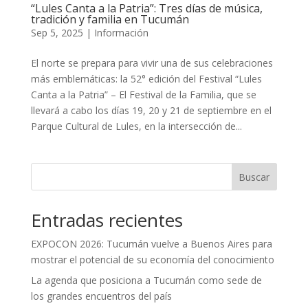
“Lules Canta a la Patria”: Tres días de música,
tradición y familia en Tucumán
Sep 5, 2025
|
Información
El norte se prepara para vivir una de sus celebraciones
más emblemáticas: la 52° edición del Festival “Lules
Canta a la Patria” – El Festival de la Familia, que se
llevará a cabo los días 19, 20 y 21 de septiembre en el
Parque Cultural de Lules, en la intersección de...
Buscar
Entradas recientes
EXPOCON 2026: Tucumán vuelve a Buenos Aires para
mostrar el potencial de su economía del conocimiento
La agenda que posiciona a Tucumán como sede de
los grandes encuentros del país