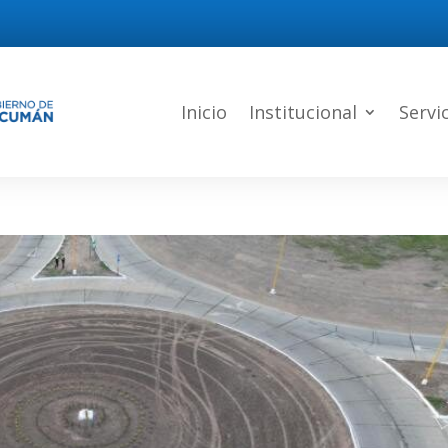
Inicio
Institucional
Servi