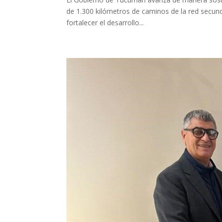
de 1.300 kilómetros de caminos de la red secunda
fortalecer el desarrollo...