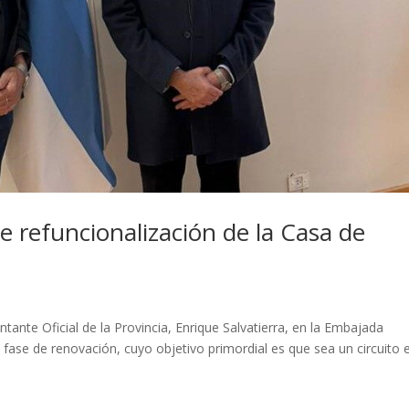
de refuncionalización de la Casa de
tante Oficial de la Provincia, Enrique Salvatierra, en la Embajada
fase de renovación, cuyo objetivo primordial es que sea un circuito e