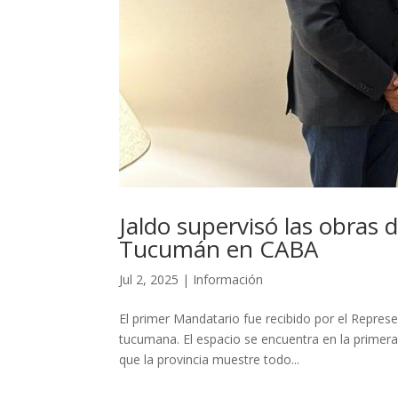
Jaldo supervisó las obras 
Tucumán en CABA
Jul 2, 2025
|
Información
El primer Mandatario fue recibido por el Represen
tucumana. El espacio se encuentra en la primera 
que la provincia muestre todo...