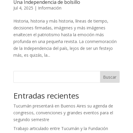
Una Independencia de bolsillo
Jul 4, 2025
|
Información
Historia, historia y más historia, líneas de tiempo,
decisiones firmadas, imágenes y más imágenes
enaltecen el patriotismo hasta la emoción más
profunda en una pequeña revista. La conmemoración
de la Independencia del país, lejos de ser un festejo
más, es quizás, la...
Buscar
Entradas recientes
Tucumán presentará en Buenos Aires su agenda de
congresos, convenciones y grandes eventos para el
segundo semestre
Trabajo articulado entre Tucumán y la Fundación