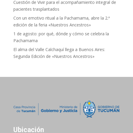
Cuestión de Vivir para el acompañamiento integral de
pacientes trasplantados
Con un emotivo ritual a la Pachamama, abre la 2.ª
edición de la feria «Nuestros Ancestros»
1 de agosto: por qué, dónde y cómo se celebra la
Pachamama
El alma del Valle Calchaquí llega a Buenos Aires:
Segunda Edición de «Nuestros Ancestros»
Ubicación