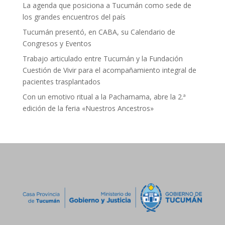
La agenda que posiciona a Tucumán como sede de
los grandes encuentros del país
Tucumán presentó, en CABA, su Calendario de
Congresos y Eventos
Trabajo articulado entre Tucumán y la Fundación
Cuestión de Vivir para el acompañamiento integral de
pacientes trasplantados
Con un emotivo ritual a la Pachamama, abre la 2.ª
edición de la feria «Nuestros Ancestros»