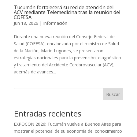
Tucumán fortalecerá su red de atención del
ACV mediante Telemedicina tras la reunión del
COFESA
Jun 18, 2026
|
Información
Durante una nueva reunión del Consejo Federal de
Salud (COFESA), encabezada por el ministro de Salud
de la Nación, Mario Lugones, se presentaron
estrategias nacionales para la prevención, diagnóstico
y tratamiento del Accidente Cerebrovascular (ACV),
además de avances...
Buscar
Entradas recientes
EXPOCON 2026: Tucumán vuelve a Buenos Aires para
mostrar el potencial de su economía del conocimiento