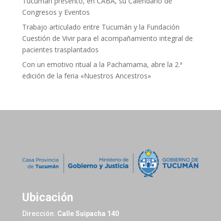
Tucumán presentó, en CABA, su Calendario de
Congresos y Eventos
Trabajo articulado entre Tucumán y la Fundación
Cuestión de Vivir para el acompañamiento integral de
pacientes trasplantados
Con un emotivo ritual a la Pachamama, abre la 2.ª
edición de la feria «Nuestros Ancestros»
Ubicación
Dirección:
Calle Suipacha 140