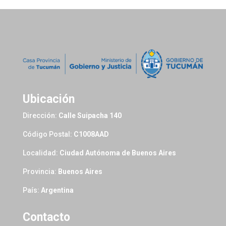
Ubicación
Dirección:
Calle Suipacha 140
Código Postal:
C1008AAD
Localidad:
Ciudad Autónoma de Buenos Aires
Provincia:
Buenos Aires
País:
Argentina
Contacto