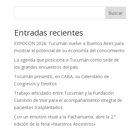
Buscar
Entradas recientes
EXPOCON 2026: Tucumán vuelve a Buenos Aires para
mostrar el potencial de su economía del conocimiento
La agenda que posiciona a Tucumán como sede de
los grandes encuentros del país
Tucumán presentó, en CABA, su Calendario de
Congresos y Eventos
Trabajo articulado entre Tucumán y la Fundación
Cuestión de Vivir para el acompañamiento integral de
pacientes trasplantados
Con un emotivo ritual a la Pachamama, abre la 2.ª
edición de la feria «Nuestros Ancestros»