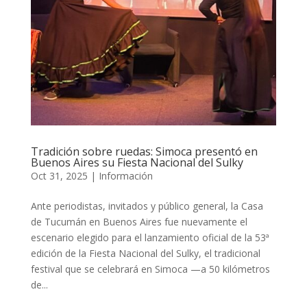
Tradición sobre ruedas: Simoca presentó en
Buenos Aires su Fiesta Nacional del Sulky
Oct 31, 2025
|
Información
Ante periodistas, invitados y público general, la Casa
de Tucumán en Buenos Aires fue nuevamente el
escenario elegido para el lanzamiento oficial de la 53ª
edición de la Fiesta Nacional del Sulky, el tradicional
festival que se celebrará en Simoca —a 50 kilómetros
de...