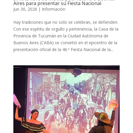
Aires para presentar su Fiesta Nacional
Jun 30, 2026
|
Información
Hay tradiciones que no solo se celebran, se defienden.
Con ese espíritu de orgullo y pertenencia, la Casa de la
Provincia de Tucumán en la Ciudad Autónoma de
Buenos Aires (CABA) se convirtió en el epicentro de la
presentación oficial de la 46.ª Fiesta Nacional de la...