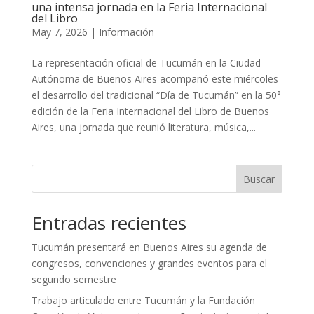
una intensa jornada en la Feria Internacional
del Libro
May 7, 2026
|
Información
La representación oficial de Tucumán en la Ciudad
Autónoma de Buenos Aires acompañó este miércoles
el desarrollo del tradicional “Día de Tucumán” en la 50°
edición de la Feria Internacional del Libro de Buenos
Aires, una jornada que reunió literatura, música,...
Buscar
Entradas recientes
Tucumán presentará en Buenos Aires su agenda de
congresos, convenciones y grandes eventos para el
segundo semestre
Trabajo articulado entre Tucumán y la Fundación