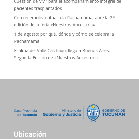
Cuestión de Vivir para el acompañamiento integral de
pacientes trasplantados
Con un emotivo ritual a la Pachamama, abre la 2.ª
edición de la feria «Nuestros Ancestros»
1 de agosto: por qué, dónde y cómo se celebra la
Pachamama
El alma del Valle Calchaquí llega a Buenos Aires:
Segunda Edición de «Nuestros Ancestros»
Ubicación