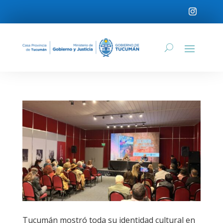
Tucumán mostró toda su identidad cultural en