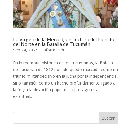
La Virgen de la Merced, protectora del Ejército
del Norte en la Batalla de Tucumán
Sep 24, 2025
|
Información
En la memoria histórica de los tucumanos, la Batalla
de Tucumán de 1812 no solo quedó marcada como un
triunfo militar decisivo en la lucha por la independencia,
sino también como un hecho profundamente ligado a
la fe y a la devoción popular. La protagonista
espiritual...
Buscar