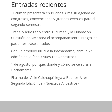
Entradas recientes
Tucumán presentará en Buenos Aires su agenda de
congresos, convenciones y grandes eventos para el
segundo semestre
Trabajo articulado entre Tucumán y la Fundación
Cuestión de Vivir para el acompañamiento integral de
pacientes trasplantados
Con un emotivo ritual a la Pachamama, abre la 2.ª
edición de la feria «Nuestros Ancestros»
1 de agosto: por qué, dónde y cómo se celebra la
Pachamama
El alma del Valle Calchaquí llega a Buenos Aires:
Segunda Edición de «Nuestros Ancestros»