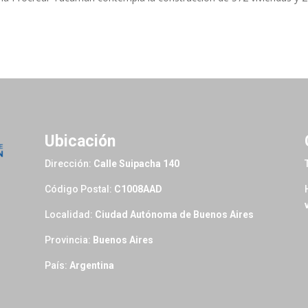
Ubicación
Dirección:
Calle Suipacha 140
Código Postal:
C1008AAD
Localidad:
Ciudad Autónoma de Buenos Aires
Provincia:
Buenos Aires
País:
Argentina