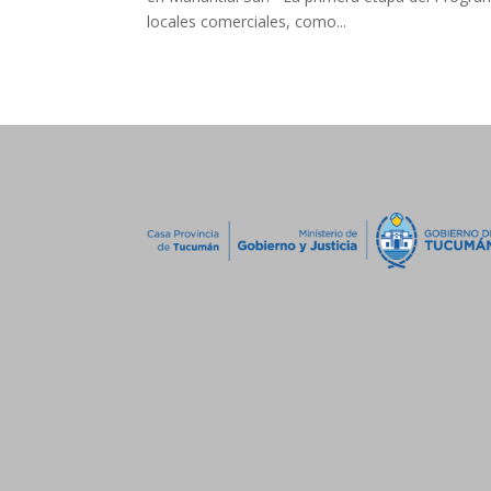
locales comerciales, como...