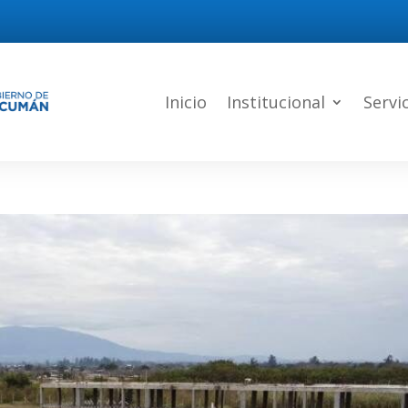
Inicio
Institucional
Servi