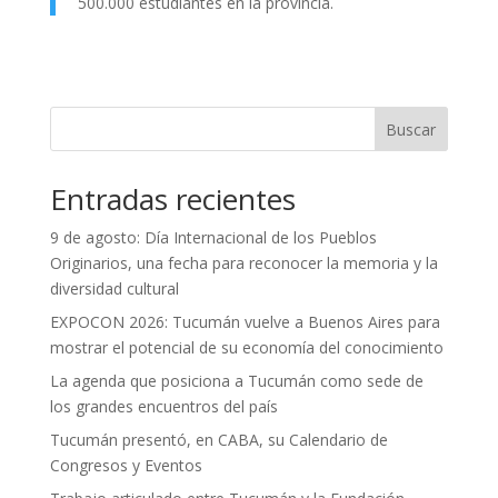
500.000 estudiantes en la provincia.
Buscar
Entradas recientes
9 de agosto: Día Internacional de los Pueblos
Originarios, una fecha para reconocer la memoria y la
diversidad cultural
EXPOCON 2026: Tucumán vuelve a Buenos Aires para
mostrar el potencial de su economía del conocimiento
La agenda que posiciona a Tucumán como sede de
los grandes encuentros del país
Tucumán presentó, en CABA, su Calendario de
Congresos y Eventos