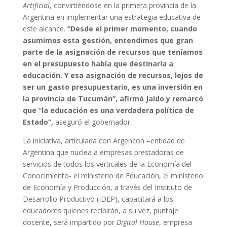
Artificial
, convirtiéndose en la primera provincia de la
Argentina en implementar una estrategia educativa de
este alcance.
“Desde el primer momento, cuando
asumimos esta gestión, entendimos que gran
parte de la asignación de recursos que teníamos
en el presupuesto había que destinarla a
educación. Y esa asignación de recursos, lejos de
ser un gasto presupuestario, es una inversión en
la provincia de Tucumán”, afirmó Jaldo y remarcó
que “la educación es una verdadera política de
Estado”,
aseguró el gobernador.
La iniciativa, articulada con Argencon –entidad de
Argentina que nuclea a empresas prestadoras de
servicios de todos los verticales de la Economía del
Conocimiento- el ministerio de Educación, el ministerio
de Economía y Producción, a través del Instituto de
Desarrollo Productivo (IDEP), capacitará a los
educadores quienes recibirán, a su vez, puntaje
docente, será impartido por
Digital House
, empresa