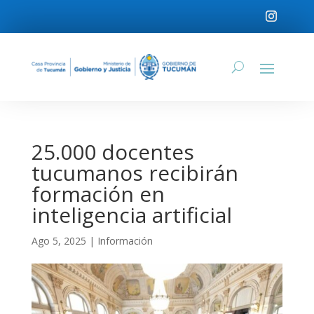
25.000 docentes
tucumanos recibirán
formación en
inteligencia artificial
Ago 5, 2025
|
Información