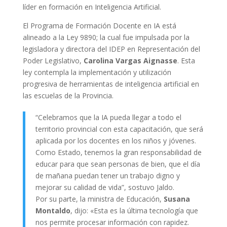
líder en formación en Inteligencia Artificial.
El Programa de Formación Docente en IA está
alineado a la Ley 9890; la cual fue impulsada por la
legisladora y directora del IDEP en Representación del
Poder Legislativo,
Carolina Vargas Aignasse
. Esta
ley contempla la implementación y utilización
progresiva de herramientas de inteligencia artificial en
las escuelas de la Provincia.
“Celebramos que la IA pueda llegar a todo el
territorio provincial con esta capacitación, que será
aplicada por los docentes en los niños y jóvenes.
Como Estado, tenemos la gran responsabilidad de
educar para que sean personas de bien, que el día
de mañana puedan tener un trabajo digno y
mejorar su calidad de vida”, sostuvo Jaldo.
Por su parte, la ministra de Educación,
Susana
Montaldo
, dijo: «Esta es la última tecnología que
nos permite procesar información con rapidez.