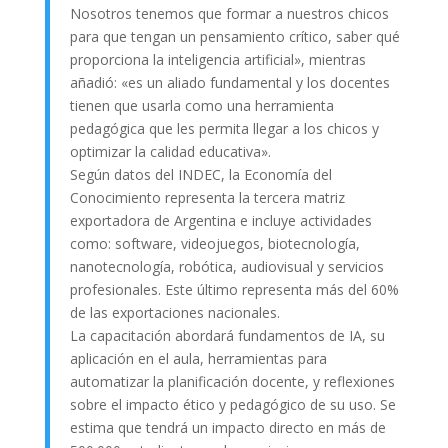
Nosotros tenemos que formar a nuestros chicos
para que tengan un pensamiento crítico, saber qué
proporciona la inteligencia artificial», mientras
añadió: «es un aliado fundamental y los docentes
tienen que usarla como una herramienta
pedagógica que les permita llegar a los chicos y
optimizar la calidad educativa».
Según datos del INDEC, la Economía del
Conocimiento representa la tercera matriz
exportadora de Argentina e incluye actividades
como: software, videojuegos, biotecnología,
nanotecnología, robótica, audiovisual y servicios
profesionales. Este último representa más del 60%
de las exportaciones nacionales.
La capacitación abordará fundamentos de IA, su
aplicación en el aula, herramientas para
automatizar la planificación docente, y reflexiones
sobre el impacto ético y pedagógico de su uso. Se
estima que tendrá un impacto directo en más de