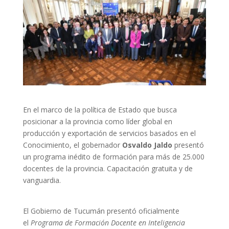
En el marco de la política de Estado que busca
posicionar a la provincia como líder global en
producción y exportación de servicios basados en el
Conocimiento, el gobernador
Osvaldo Jaldo
presentó
un programa inédito de formación para más de 25.000
docentes de la provincia. Capacitación gratuita y de
vanguardia.
El Gobierno de Tucumán presentó oficialmente
el
Programa de Formación Docente en Inteligencia