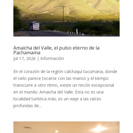
Amaicha del Valle, el pulso eterno de la
Pachamama
Jul 17, 2026
|
Información
En el corazón de la región calchaquí tucumana, donde
el cielo parece tocarse con las manos y el tiempo
transcurre a otro ritmo, existe un rincón excepcional
en el mundo: Amaicha del Valle. Esta no es una
localidad turística más; es un viaje a las raíces
profundas de...