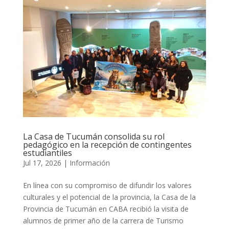
La Casa de Tucumán consolida su rol
pedagógico en la recepción de contingentes
estudiantiles
Jul 17, 2026
|
Información
En línea con su compromiso de difundir los valores
culturales y el potencial de la provincia, la Casa de la
Provincia de Tucumán en CABA recibió la visita de
alumnos de primer año de la carrera de Turismo