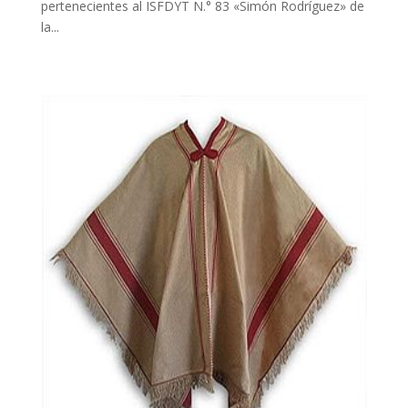
pertenecientes al ISFDYT N.° 83 «Simón Rodríguez» de
la...