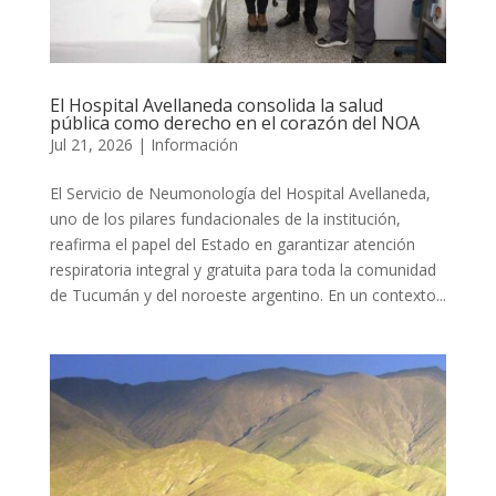
El Hospital Avellaneda consolida la salud
pública como derecho en el corazón del NOA
Jul 21, 2026
|
Información
El Servicio de Neumonología del Hospital Avellaneda,
uno de los pilares fundacionales de la institución,
reafirma el papel del Estado en garantizar atención
respiratoria integral y gratuita para toda la comunidad
de Tucumán y del noroeste argentino. En un contexto...