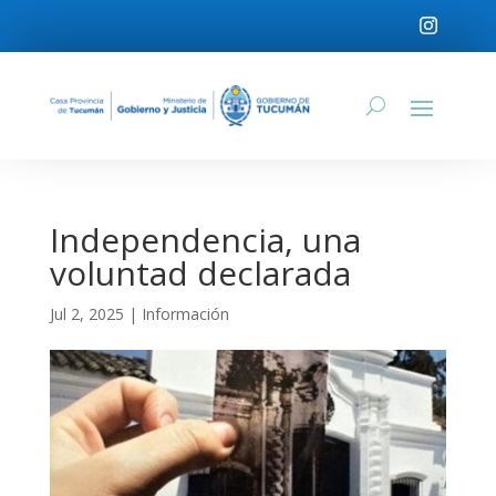
Independencia, una
voluntad declarada
Jul 2, 2025
|
Información