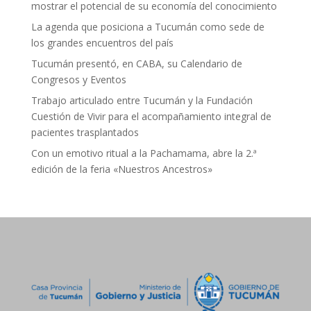
mostrar el potencial de su economía del conocimiento
La agenda que posiciona a Tucumán como sede de
los grandes encuentros del país
Tucumán presentó, en CABA, su Calendario de
Congresos y Eventos
Trabajo articulado entre Tucumán y la Fundación
Cuestión de Vivir para el acompañamiento integral de
pacientes trasplantados
Con un emotivo ritual a la Pachamama, abre la 2.ª
edición de la feria «Nuestros Ancestros»