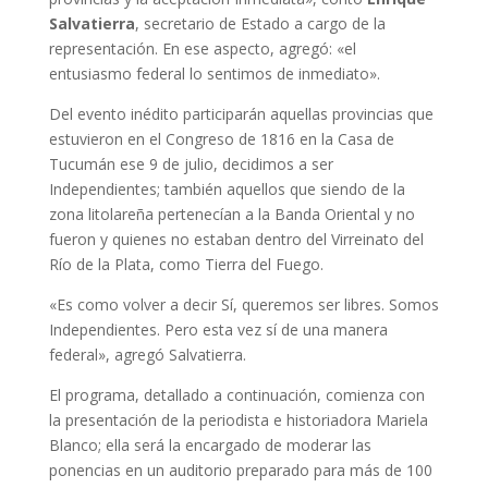
Salvatierra
, secretario de Estado a cargo de la
representación. En ese aspecto, agregó: «el
entusiasmo federal lo sentimos de inmediato».
Del evento inédito participarán aquellas provincias que
estuvieron en el Congreso de 1816 en la Casa de
Tucumán ese 9 de julio, decidimos a ser
Independientes; también aquellos que siendo de la
zona litolareña pertenecían a la Banda Oriental y no
fueron y quienes no estaban dentro del Virreinato del
Río de la Plata, como Tierra del Fuego.
«Es como volver a decir Sí, queremos ser libres. Somos
Independientes. Pero esta vez sí de una manera
federal», agregó Salvatierra.
El programa, detallado a continuación, comienza con
la presentación de la periodista e historiadora Mariela
Blanco; ella será la encargado de moderar las
ponencias en un auditorio preparado para más de 100