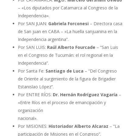
– «Los diputados por Catamarca al Congreso de la
Independencia».
Por SAN JUAN:
Gabriela Forconesi
– Directora casa
de San juan en CABA – «La huella sanjuanina en la
Independencia argentina”.
Por SAN LUIS:
Raúl Alberto Fourcade
– “San Luis
en el Congreso de Tucumán: el rol regional en la
Independencia”.
Por Santa Fe:
Santiago de Luca
– “Del Congreso
de Oriente al surgimiento de la figura de Brigadier
Estanislao López”.
Por ENTRE RÍOS:
Dr. Hernán Rodríguez Vagaría
–
«Entre Ríos en el proceso de emancipación y
organización
nacional».
Por MISIONES:
Historiador Alberto Alcaraz
– “La
participación de Misiones en el Congreso”.