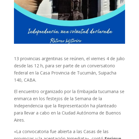
13 provincias argentinas se reúnen, el viernes 4 de julio
desde las 12 h, para ser parte de un conversatorio
federal en la Casa Provincia de Tucumán, Suipacha
140, CABA.
El encuentro organizado por la Embajada tucumana se
enmarca en los festejos de la Semana de la
Independencia que la Representación ha planteado
para llevar a cabo en la Ciudad Autónoma de Buenos
Aires.
«La convocatoria fue abierta a las Casas de las
provincias y la aceptación Inmediata», contó
Enrique