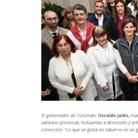
El gobernador de Tucumán,
Osvaldo Jaldo,
man
sanitario provincial, incluyendo a directores y jef
convicción: “Lo que se gasta en salud no es un g