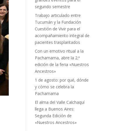
segundo semestre
Trabajo articulado entre
Tucumán y la Fundación
Cuestión de Vivir para el
acompañamiento integral de
pacientes trasplantados
Con un emotivo ritual a la
Pachamama, abre la 2.ª
edición de la feria «Nuestros
Ancestros»
1 de agosto: por qué, dónde
y cómo se celebra la
Pachamama
El alma del Valle Calchaquí
llega a Buenos Aires:
Segunda Edición de
«Nuestros Ancestros»