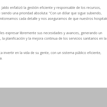
aldo enfatizó la gestión eficiente y responsable de los recursos,
siendo una prioridad absoluta: “Con un dólar que sigue subiendo,
nitoreamos cada detalle y nos aseguramos de que nuestros hospital
tales expresar libremente sus necesidades y avances, generando un
 la planificación y la mejora continua de los servicios sanitarios en la
 invertir en la vida de su gente, con un sistema público eficiente,
a.