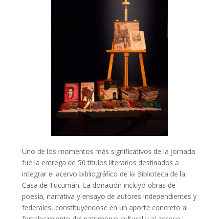
Uno de los momentos más significativos de la jornada
fue la entrega de 50 títulos literarios destinados a
integrar el acervo bibliográfico de la Biblioteca de la
Casa de Tucumán. La donación incluyó obras de
poesía, narrativa y ensayo de autores independientes y
federales, constituyéndose en un aporte concreto al
fortalecimiento del patrimonio cultural y al acceso