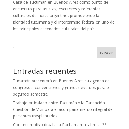
Casa de Tucumán en Buenos Aires como punto de
encuentro para artistas, escritores y referentes
culturales del norte argentino, promoviendo la
identidad tucumana y el intercambio federal en uno de
los principales escenarios culturales del país.
Buscar
Entradas recientes
Tucumán presentará en Buenos Aires su agenda de
congresos, convenciones y grandes eventos para el
segundo semestre
Trabajo articulado entre Tucumán y la Fundación
Cuestión de Vivir para el acompañamiento integral de
pacientes trasplantados
Con un emotivo ritual a la Pachamama, abre la 2.ª