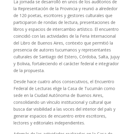
La jornada se desarrolló en unos de los auditorios de
la Representación de la Provincia y reunió a alrededor
de 120 poetas, escritores y gestores culturales que
participaron de rondas de lectura, presentaciones de
libros y espacios de intercambio artístico. El encuentro
coincidió con las actividades de la Feria Internacional
del Libro de Buenos Aires, contexto que permitió la
presencia de autores tucumanos y representantes
culturales de Santiago del Estero, Córdoba, Salta, Jujuy
y Bolivia, fortaleciendo el carácter federal e integrador
de la propuesta.
Desde hace cuatro años consecutivos, el Encuentro
Federal de Lecturas elige la Casa de Tucumán como
sede en la Ciudad Autónoma de Buenos Aires,
consolidando un vínculo institucional y cultural que
busca dar visibilidad a las voces del interior del país y
generar espacios de encuentro entre escritores,
lectores y editoriales independientes.
Además de las actividades realizadas en la Casa de