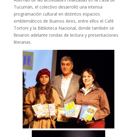
Tucumán, el colectivo desarrolló una intensa
programación cultural en distintos espacios
emblemáticos de Buenos Aires, entre ellos el Café
Tortoni y la Biblioteca Nacional, donde también se
llevaron adelante rondas de lectura y presentaciones
literarias.