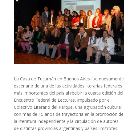
La Casa de Tucumán en Buenos Aires fue nuevamente
escenario de una de las actividades literarias federales
más importantes del país al recibir la cuarta edición del
Encuentro Federal de Lecturas, impulsado por el
Colectivo Literario del Parque, una agrupación cultural
con más de 15 años de trayectoria en la promoción de
la literatura independiente y la circulación de autores
de distintas provincias argentinas y países limítrofes.