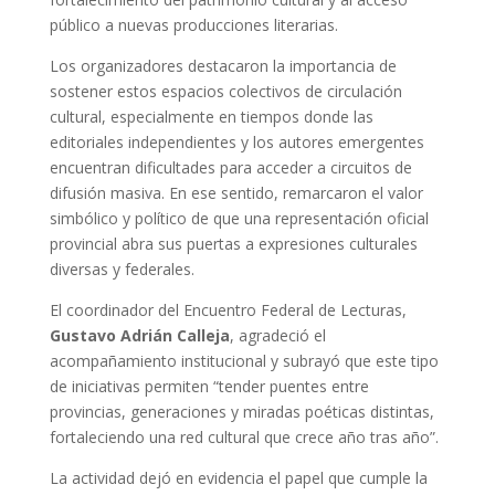
público a nuevas producciones literarias.
Los organizadores destacaron la importancia de
sostener estos espacios colectivos de circulación
cultural, especialmente en tiempos donde las
editoriales independientes y los autores emergentes
encuentran dificultades para acceder a circuitos de
difusión masiva. En ese sentido, remarcaron el valor
simbólico y político de que una representación oficial
provincial abra sus puertas a expresiones culturales
diversas y federales.
El coordinador del Encuentro Federal de Lecturas,
Gustavo Adrián Calleja
, agradeció el
acompañamiento institucional y subrayó que este tipo
de iniciativas permiten “tender puentes entre
provincias, generaciones y miradas poéticas distintas,
fortaleciendo una red cultural que crece año tras año”.
La actividad dejó en evidencia el papel que cumple la