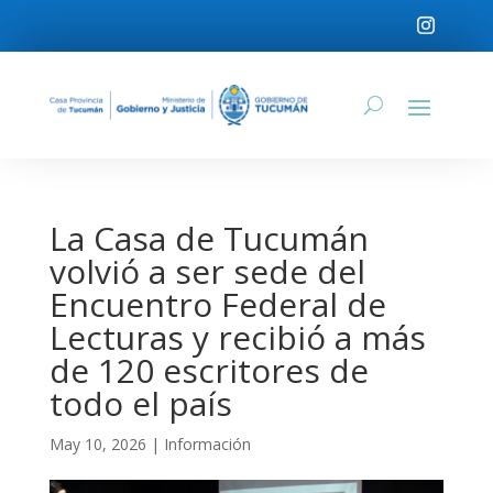
La Casa de Tucumán
volvió a ser sede del
Encuentro Federal de
Lecturas y recibió a más
de 120 escritores de
todo el país
May 10, 2026
|
Información