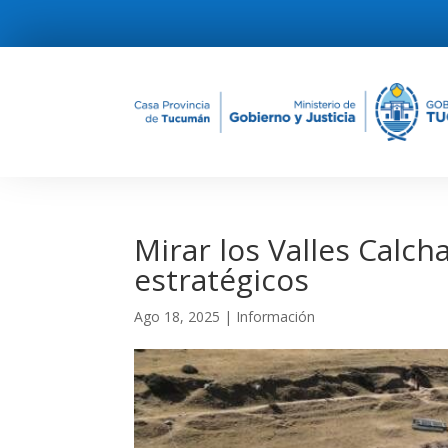
Mirar los Valles Calc
estratégicos
Ago 18, 2025
|
Información