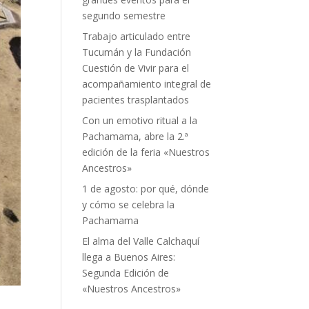
segundo semestre
Trabajo articulado entre
Tucumán y la Fundación
Cuestión de Vivir para el
acompañamiento integral de
pacientes trasplantados
Con un emotivo ritual a la
Pachamama, abre la 2.ª
edición de la feria «Nuestros
Ancestros»
1 de agosto: por qué, dónde
y cómo se celebra la
Pachamama
El alma del Valle Calchaquí
llega a Buenos Aires:
Segunda Edición de
«Nuestros Ancestros»