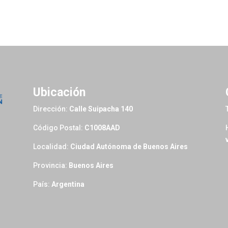
Ubicación
Dirección:
Calle Suipacha 140
Código Postal:
C1008AAD
Localidad:
Ciudad Autónoma de Buenos Aires
Provincia:
Buenos Aires
País:
Argentina