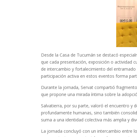
Desde la Casa de Tucumán se destacó especialme
que cada presentación, exposición o actividad c
de intercambio y fortalecimiento del entramado 
participación activa en estos eventos forma part
Durante la jornada, Servat compartió fragmento
que propone una mirada íntima sobre la adopción
Salvatierra, por su parte, valoró el encuentro 
profundamente humanas, sino también consolidar
suma a una identidad colectiva más amplia y div
La jornada concluyó con un intercambio entre lo