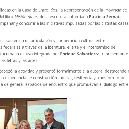
lladas en la Casa de Entre Ríos, la Representación de la Provincia de
el libro
Misión Amor
, de la escritora entrerriana
Patricia Servat
,
añar y concurrir a las iniciativas impulsadas por las distintas casas
a sostenida de articulación y cooperación cultural entre
 federales a través de la literatura, el arte y el intercambio de
n tucumana estuvo integrada por
Enrique Salvatierra
, representante
las letras y las artes.
cabezó la actividad y presentó formalmente a la autora, destacando 
 experiencia de construcción familiar, resiliencia y transformación
cia de generar espacios de encuentro que promuevan el diálogo entre