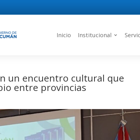
Inicio
Institucional
Servi
n un encuentro cultural que
bio entre provincias