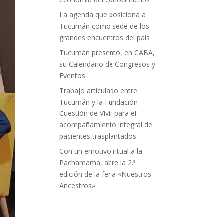
La agenda que posiciona a
Tucumán como sede de los
grandes encuentros del país
Tucumán presentó, en CABA,
su Calendario de Congresos y
Eventos
Trabajo articulado entre
Tucumán y la Fundación
Cuestión de Vivir para el
acompañamiento integral de
pacientes trasplantados
Con un emotivo ritual a la
Pachamama, abre la 2.ª
edición de la feria «Nuestros
Ancestros»