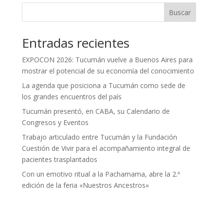
Buscar
Entradas recientes
EXPOCON 2026: Tucumán vuelve a Buenos Aires para
mostrar el potencial de su economía del conocimiento
La agenda que posiciona a Tucumán como sede de
los grandes encuentros del país
Tucumán presentó, en CABA, su Calendario de
Congresos y Eventos
Trabajo articulado entre Tucumán y la Fundación
Cuestión de Vivir para el acompañamiento integral de
pacientes trasplantados
Con un emotivo ritual a la Pachamama, abre la 2.ª
edición de la feria «Nuestros Ancestros»