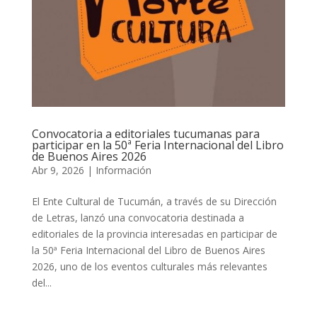
Convocatoria a editoriales tucumanas para
participar en la 50ª Feria Internacional del Libro
de Buenos Aires 2026
Abr 9, 2026
|
Información
El Ente Cultural de Tucumán, a través de su Dirección
de Letras, lanzó una convocatoria destinada a
editoriales de la provincia interesadas en participar de
la 50ª Feria Internacional del Libro de Buenos Aires
2026, uno de los eventos culturales más relevantes
del...