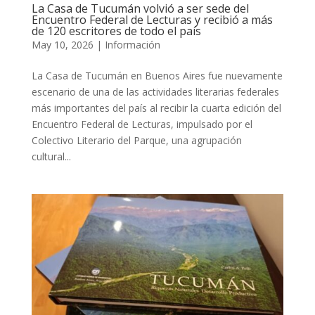
La Casa de Tucumán volvió a ser sede del
Encuentro Federal de Lecturas y recibió a más
de 120 escritores de todo el país
May 10, 2026
|
Información
La Casa de Tucumán en Buenos Aires fue nuevamente
escenario de una de las actividades literarias federales
más importantes del país al recibir la cuarta edición del
Encuentro Federal de Lecturas, impulsado por el
Colectivo Literario del Parque, una agrupación
cultural...