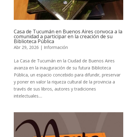
Casa de Tucumán en Buenos Aires convoca a la
comunidad a participar en la creación de su
Biblioteca Pública
Abr 29, 2026
|
Información
La Casa de Tucumán en la Ciudad de Buenos Aires
avanza en la inauguración de su futura Biblioteca
Pública, un espacio concebido para difundir, preservar
y poner en valor la riqueza cultural de la provincia a
través de sus libros, autores y tradiciones
intelectuales....