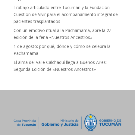
Trabajo articulado entre Tucumán y la Fundación
Cuestión de Vivir para el acompañamiento integral de
pacientes trasplantados
Con un emotivo ritual a la Pachamama, abre la 2.ª
edición de la feria «Nuestros Ancestros»
1 de agosto: por qué, dónde y cómo se celebra la
Pachamama
El alma del Valle Calchaquí llega a Buenos Aires:
Segunda Edición de «Nuestros Ancestros»