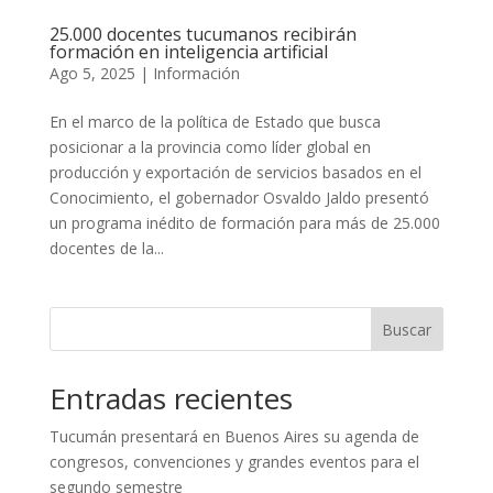
25.000 docentes tucumanos recibirán
formación en inteligencia artificial
Ago 5, 2025
|
Información
En el marco de la política de Estado que busca
posicionar a la provincia como líder global en
producción y exportación de servicios basados en el
Conocimiento, el gobernador Osvaldo Jaldo presentó
un programa inédito de formación para más de 25.000
docentes de la...
Buscar
Entradas recientes
Tucumán presentará en Buenos Aires su agenda de
congresos, convenciones y grandes eventos para el
segundo semestre