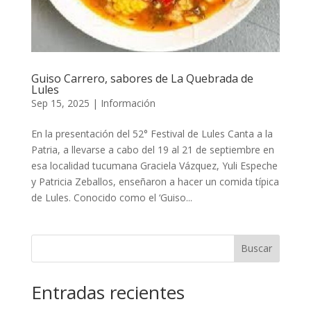
Guiso Carrero, sabores de La Quebrada de
Lules
Sep 15, 2025
|
Información
En la presentación del 52° Festival de Lules Canta a la
Patria, a llevarse a cabo del 19 al 21 de septiembre en
esa localidad tucumana Graciela Vázquez, Yuli Espeche
y Patricia Zeballos, enseñaron a hacer un comida típica
de Lules. Conocido como el ‘Guiso...
Buscar
Entradas recientes