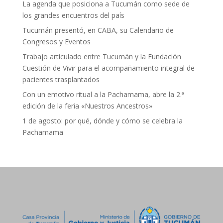
La agenda que posiciona a Tucumán como sede de
los grandes encuentros del país
Tucumán presentó, en CABA, su Calendario de
Congresos y Eventos
Trabajo articulado entre Tucumán y la Fundación
Cuestión de Vivir para el acompañamiento integral de
pacientes trasplantados
Con un emotivo ritual a la Pachamama, abre la 2.ª
edición de la feria «Nuestros Ancestros»
1 de agosto: por qué, dónde y cómo se celebra la
Pachamama