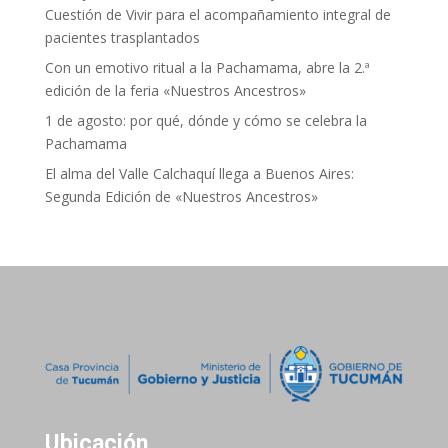
Cuestión de Vivir para el acompañamiento integral de
pacientes trasplantados
Con un emotivo ritual a la Pachamama, abre la 2.ª
edición de la feria «Nuestros Ancestros»
1 de agosto: por qué, dónde y cómo se celebra la
Pachamama
El alma del Valle Calchaquí llega a Buenos Aires:
Segunda Edición de «Nuestros Ancestros»
Ubicación