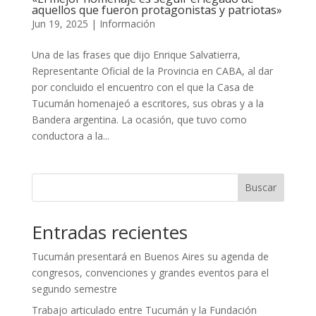
aquellos que fueron protagonistas y patriotas»
Jun 19, 2025
|
Información
Una de las frases que dijo Enrique Salvatierra,
Representante Oficial de la Provincia en CABA, al dar
por concluido el encuentro con el que la Casa de
Tucumán homenajeó a escritores, sus obras y a la
Bandera argentina. La ocasión, que tuvo como
conductora a la...
Buscar
Entradas recientes
Tucumán presentará en Buenos Aires su agenda de
congresos, convenciones y grandes eventos para el
segundo semestre
Trabajo articulado entre Tucumán y la Fundación