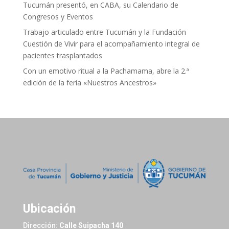
Tucumán presentó, en CABA, su Calendario de
Congresos y Eventos
Trabajo articulado entre Tucumán y la Fundación
Cuestión de Vivir para el acompañamiento integral de
pacientes trasplantados
Con un emotivo ritual a la Pachamama, abre la 2.ª
edición de la feria «Nuestros Ancestros»
Ubicación
Dirección:
Calle Suipacha 140