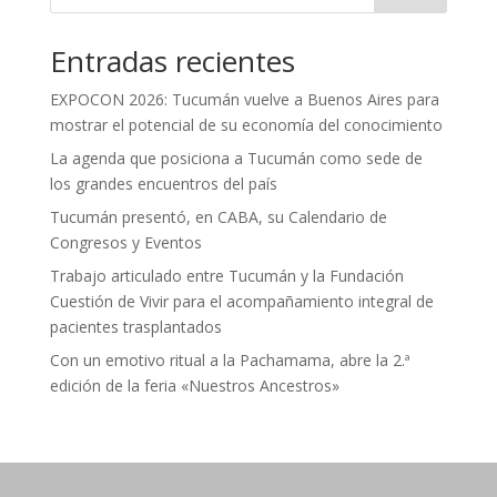
Entradas recientes
EXPOCON 2026: Tucumán vuelve a Buenos Aires para
mostrar el potencial de su economía del conocimiento
La agenda que posiciona a Tucumán como sede de
los grandes encuentros del país
Tucumán presentó, en CABA, su Calendario de
Congresos y Eventos
Trabajo articulado entre Tucumán y la Fundación
Cuestión de Vivir para el acompañamiento integral de
pacientes trasplantados
Con un emotivo ritual a la Pachamama, abre la 2.ª
edición de la feria «Nuestros Ancestros»