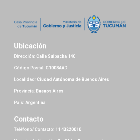
Ubicación
Dirección:
Calle Suipacha 140
Código Postal:
C1008AAD
Localidad:
Ciudad Autónoma de Buenos Aires
Provincia:
Buenos Aires
País:
Argentina
Contacto
Teléfono/ Contacto:
11 43220010