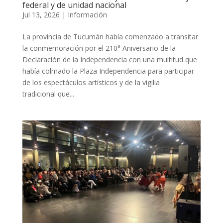
federal y de unidad nacional
Jul 13, 2026
|
Información
La provincia de Tucumán había comenzado a transitar
la conmemoración por el 210° Aniversario de la
Declaración de la Independencia con una multitud que
había colmado la Plaza Independencia para participar
de los espectáculos artísticos y de la vigilia
tradicional que...