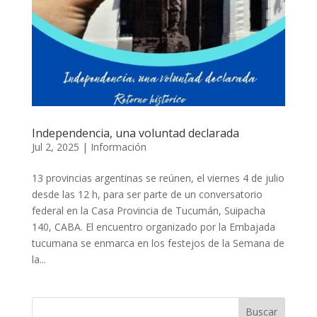
Independencia, una voluntad declarada
Jul 2, 2025
|
Información
13 provincias argentinas se reúnen, el viernes 4 de julio
desde las 12 h, para ser parte de un conversatorio
federal en la Casa Provincia de Tucumán, Suipacha
140, CABA. El encuentro organizado por la Embajada
tucumana se enmarca en los festejos de la Semana de
la...
Buscar