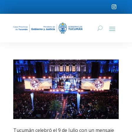
Tucumán celebró el 9 de Julio con un mensaje