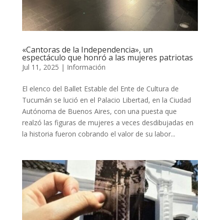
«Cantoras de la Independencia», un
espectáculo que honró a las mujeres patriotas
Jul 11, 2025
|
Información
El elenco del Ballet Estable del Ente de Cultura de
Tucumán se lució en el Palacio Libertad, en la Ciudad
Autónoma de Buenos Aires, con una puesta que
realzó las figuras de mujeres a veces desdibujadas en
la historia fueron cobrando el valor de su labor...